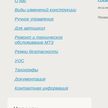
О нас
25-12-2
Виды изменений конструкции
Продад
Ручное управление
Для автошкол
Ремонт и техническое
обслуживание МТЗ
Ремни безопасности
УОС
Тахографы
Документация
Контактная информация