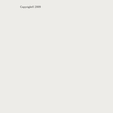
Copyright© 2009