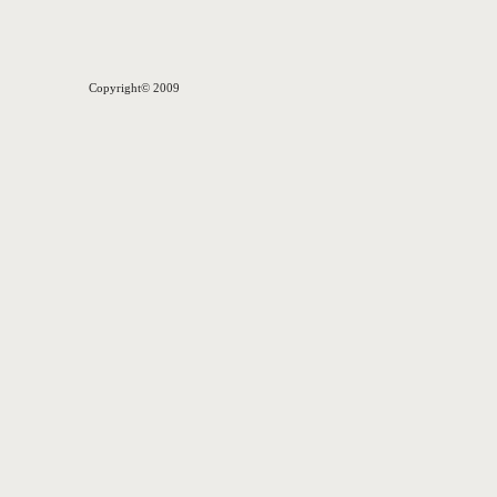
Copyright© 2009