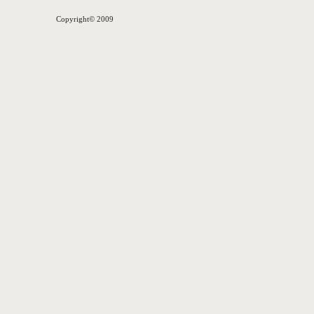
Copyright© 2009