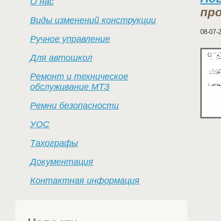
О нас
пр
Виды изменений конструкции
08-07-
Ручное управление
Для автошкол
Ремонт и техническое
обслуживание МТЗ
Ремни безопасности
УОС
Тахографы
Документация
Контактная информация